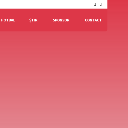
FOTBAL
ȘTIRI
SPONSORI
CONTACT