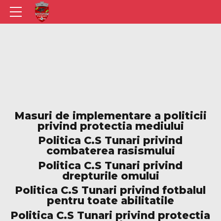
Masuri de implementare a politicii
privind protectia mediului
Politica C.S Tunari privind
combaterea rasismului
Politica C.S Tunari privind
drepturile omului
Politica C.S Tunari privind fotbalul
pentru toate abilitatile
Politica C.S Tunari privind protectia