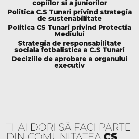
copiilor si a juniorilor
Politica C.S Tunari privind strategia
de sustenabilitate
Politica CS Tunari privind Protectia
Mediului
Strategia de responsabilitate
sociala fotbalistica a C.S Tunari
Deciziile de aprobare a organului
executiv
ȚI-AI DORI SĂ FACI PARTE
DIN COMUNITATEA
CS